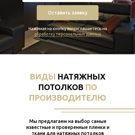
Оставить заявку
Нажимая на кнопку вы соглашаетесь на
обработку персональных данных
ВИДЫ
НАТЯЖНЫХ
ПОТОЛКОВ
ПО
ПРОИЗВОДИТЕЛЮ
Мы предлагаем на выбор самые
известные и проверенные пленки и
ткани для натяжных потолков