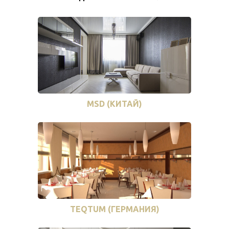
MSD (КИТАЙ)
TEQTUM (ГЕРМАНИЯ)