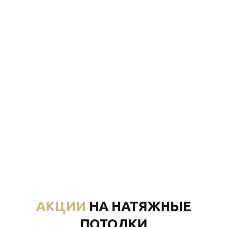
АКЦИИ
НА НАТЯЖНЫЕ
ПОТОЛКИ