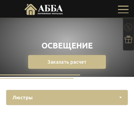
ОСВЕЩЕНИЕ
Заказать расчет