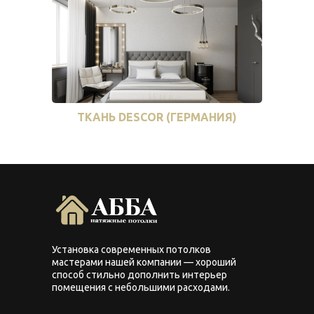
ТКАНЬ DESCOR (ГЕРМАНИЯ)
Установка современных потолков
мастерами нашей компании — хороший
способ стильно дополнить интерьер
помещения с небольшими расходами.