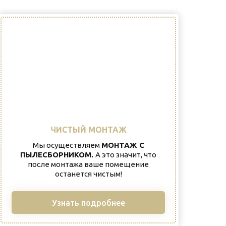
ЧИСТЫЙ МОНТАЖ
Мы осуществляем
МОНТАЖ С
ПЫЛЕСБОРНИКОМ.
А это значит, что
после монтажа ваше помещение
останется чистым!
Узнать подробнее