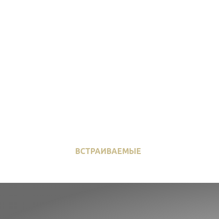
ВСТРАИВАЕМЫЕ