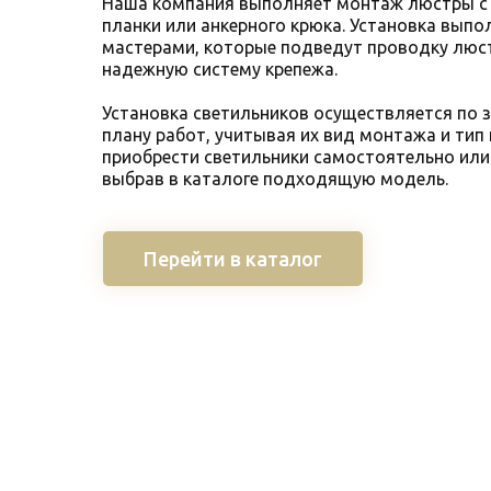
Наша компания выполняет монтаж люстры 
планки или анкерного крюка. Установка вып
мастерами, которые подведут проводку люс
надежную систему крепежа.
Установка светильников осуществляется по 
плану работ, учитывая их вид монтажа и тип
приобрести светильники самостоятельно или з
выбрав в каталоге подходящую модель.
Перейти в каталог