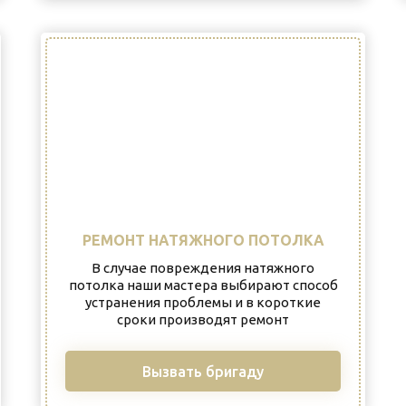
РЕМОНТ НАТЯЖНОГО ПОТОЛКА
В случае повреждения натяжного
потолка наши мастера выбирают способ
устранения проблемы и в короткие
сроки производят ремонт
Вызвать бригаду