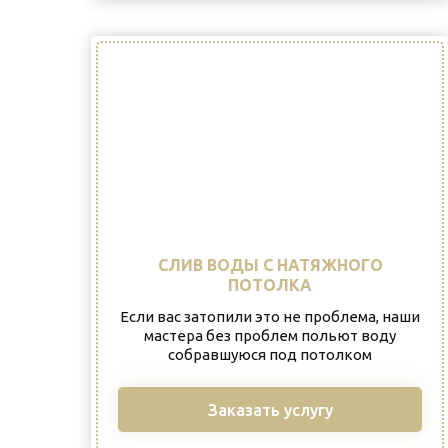
СЛИВ ВОДЫ С НАТЯЖНОГО
ПОТОЛКА
Если вас затопили это не проблема, наши
мастера без проблем польют воду
собравшуюся под потолком
Заказать услугу