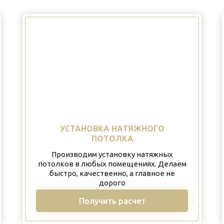
УСТАНОВКА НАТЯЖНОГО
ПОТОЛКА
Производим установку натяжных
потолков в любых помещениях. Делаем
быстро, качественно, а главное не
дорого
Получить расчет