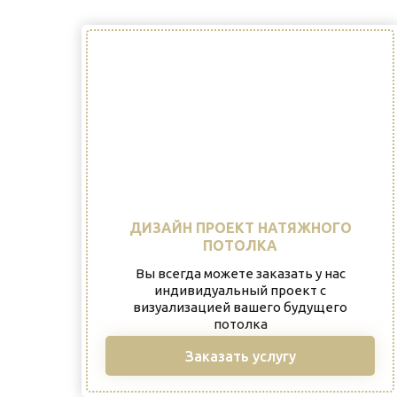
ДИЗАЙН ПРОЕКТ НАТЯЖНОГО
ПОТОЛКА
Вы всегда можете заказать у нас
индивидуальный проект с
визуализацией вашего будущего
потолка
Заказать услугу