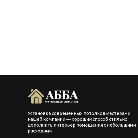
Установка современных потолков мастерами
нашей компании — хороший способ стильно
дополнить интерьер помещения с небольшими
расходами.