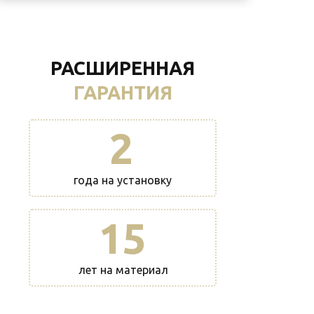
РАСШИРЕННАЯ
ГАРАНТИЯ
2
года на установку
15
лет на материал