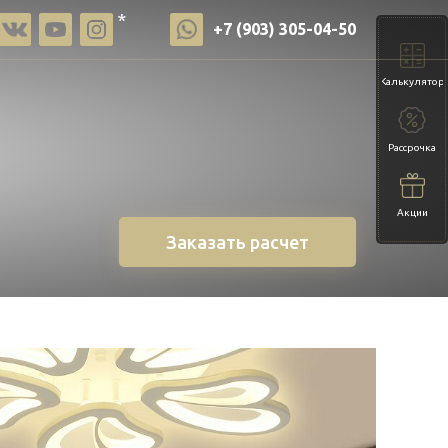
*
+7 (903) 305-04-50
Калькулятор
Рассрочка
Акции
Заказать расчет