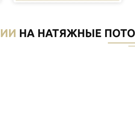
ИИ
НА НАТЯЖНЫЕ ПОТ