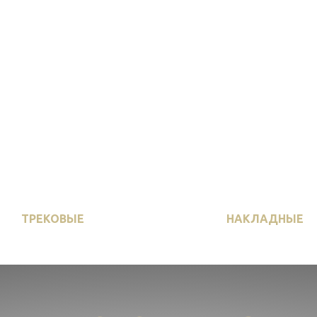
ТРЕКОВЫЕ
НАКЛАДНЫЕ