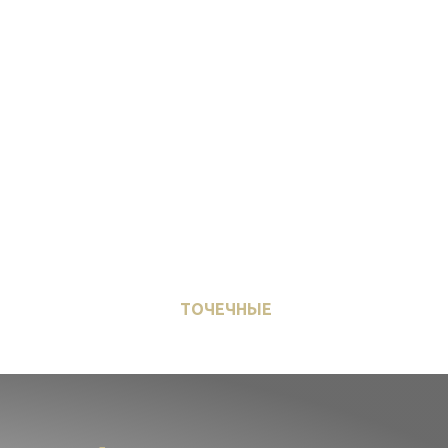
ТОЧЕЧНЫЕ