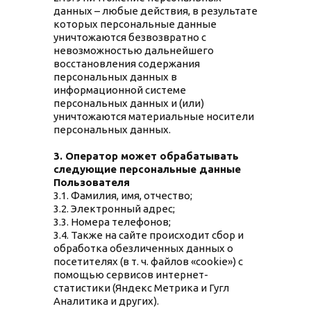
данных – любые действия, в результате
которых персональные данные
уничтожаются безвозвратно с
невозможностью дальнейшего
восстановления содержания
персональных данных в
информационной системе
персональных данных и (или)
уничтожаются материальные носители
персональных данных.
3. Оператор может обрабатывать
следующие персональные данные
Пользователя
3.1. Фамилия, имя, отчество;
3.2. Электронный адрес;
3.3. Номера телефонов;
3.4. Также на сайте происходит сбор и
обработка обезличенных данных о
посетителях (в т. ч. файлов «cookie») с
помощью сервисов интернет-
статистики (Яндекс Метрика и Гугл
Аналитика и других).