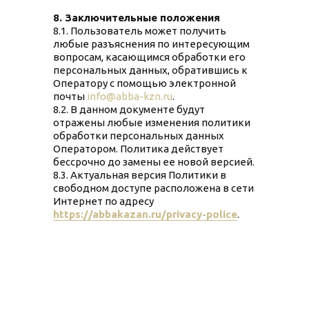
8. Заключительные положения
8.1. Пользователь может получить
любые разъяснения по интересующим
вопросам, касающимся обработки его
персональных данных, обратившись к
Оператору с помощью электронной
почты
info@abba-kzn.ru
.
8.2. В данном документе будут
отражены любые изменения политики
обработки персональных данных
Оператором. Политика действует
бессрочно до замены ее новой версией.
8.3. Актуальная версия Политики в
свободном доступе расположена в сети
Интернет по адресу
https://
abbakazan.ru
/privacy-police
.