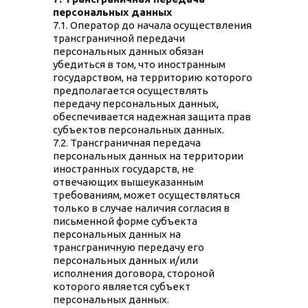
персональных данных
7.1. Оператор до начала осуществления
трансграничной передачи
персональных данных обязан
убедиться в том, что иностранным
государством, на территорию которого
предполагается осуществлять
передачу персональных данных,
обеспечивается надежная защита прав
субъектов персональных данных.
7.2. Трансграничная передача
персональных данных на территории
иностранных государств, не
отвечающих вышеуказанным
требованиям, может осуществляться
только в случае наличия согласия в
письменной форме субъекта
персональных данных на
трансграничную передачу его
персональных данных и/или
исполнения договора, стороной
которого является субъект
персональных данных.