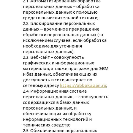
2.1. Автоматизированная обработка
персональных данных – обработка
персональных данных с помощью
средств вычислительной техники;
2.2. Блокирование персональных
данных – временное прекращение
обработки персональных данных (за
исключением случаев, если обработка
необходима для уточнения
персональных данных);
2.3. Веб-сайт – совокупность
графических и информационных
материалов, а также программ для ЭВМ
и баз данных, обеспечивающих их
доступность в сети интернет по
сетевому адресу
https://abbakazan.ru
;
2.4. Информационная система
персональных данных — совокупность
содержащихся в базах данных
персональных данных, и
обеспечивающих их обработку
информационных технологий и
технических средств;
2.5. Обезличивание персональных