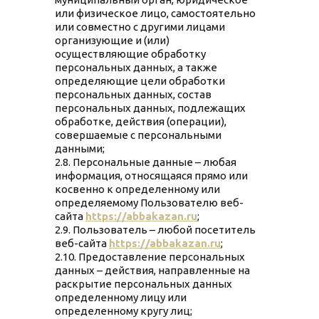
или физическое лицо, самостоятельно
или совместно с другими лицами
организующие и (или)
осуществляющие обработку
персональных данных, а также
определяющие цели обработки
персональных данных, состав
персональных данных, подлежащих
обработке, действия (операции),
совершаемые с персональными
данными;
2.8. Персональные данные – любая
информация, относящаяся прямо или
косвенно к определенному или
определяемому Пользователю веб-
сайта
https://abbakazan.ru
;
2.9. Пользователь – любой посетитель
веб-сайта
https://abbakazan.ru
;
2.10. Предоставление персональных
данных – действия, направленные на
раскрытие персональных данных
определенному лицу или
определенному кругу лиц;