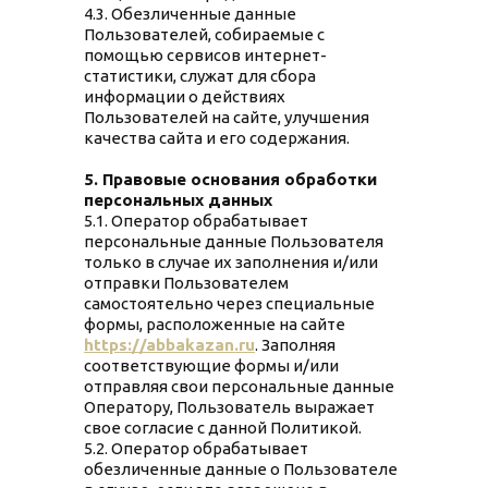
4.3. Обезличенные данные
Пользователей, собираемые с
помощью сервисов интернет-
статистики, служат для сбора
информации о действиях
Пользователей на сайте, улучшения
качества сайта и его содержания.
5. Правовые основания обработки
персональных данных
5.1. Оператор обрабатывает
персональные данные Пользователя
только в случае их заполнения и/или
отправки Пользователем
самостоятельно через специальные
формы, расположенные на сайте
https://abbakazan.ru
. Заполняя
соответствующие формы и/или
отправляя свои персональные данные
Оператору, Пользователь выражает
свое согласие с данной Политикой.
5.2. Оператор обрабатывает
обезличенные данные о Пользователе