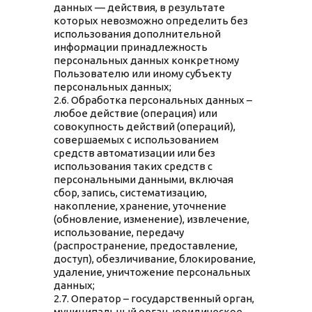
данных — действия, в результате
которых невозможно определить без
использования дополнительной
информации принадлежность
персональных данных конкретному
Пользователю или иному субъекту
персональных данных;
2.6. Обработка персональных данных –
любое действие (операция) или
совокупность действий (операций),
совершаемых с использованием
средств автоматизации или без
использования таких средств с
персональными данными, включая
сбор, запись, систематизацию,
накопление, хранение, уточнение
(обновление, изменение), извлечение,
использование, передачу
(распространение, предоставление,
доступ), обезличивание, блокирование,
удаление, уничтожение персональных
данных;
2.7. Оператор – государственный орган,
муниципальный орган, юридическое