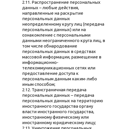
2.11. Распространение персональных
данных – любые действия,
направленные на раскрытие
персональных данных
неопределенному кругу лиц (передача
персональных данных) или на
ознакомление с персональными
данными неограниченного круга лиц, в
том числе обнародование
персональных данных в средствах
массовой информации, размещение в
информационно-
телекоммуникационных сетях или
предоставление доступа к
персональным данным каким-либо
иным способом;
2.12. Трансграничная передача
персональных данных – передача
персональных данных на территорию
иностранного государства органу
власти иностранного государства,
иностранному физическому или
иностранному юридическому лицу;
2.13. Уничтожение персональных