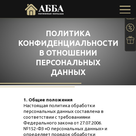
ПОЛИТИКА
КОНФИДЕНЦИАЛЬНОСТИ
В ОТНОШЕНИИ
ПЕРСОНАЛЬНЫХ
ДАННЫХ
1. Общие положения
Настоящая политика обработки
персональных данных составлена в
соответствии с требованиями
Федерального закона от 27.07.2006.
№152-ФЗ «О персональных данных» и
определяет порядок обработки