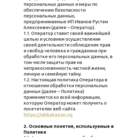
персональных данных и меры по
обеспечению безопасности
персональных данных,
предпринимаемые ИП Иванов Рустем
Алексеевич (далее – Оператор).
1.1. Оператор ставит своей важнейшей
целью и условием осуществления
своей деятельности соблюдение прав
и свобод человека и гражданина при
обработке его персональных данных, в
том числе защиты прав на
неприкосновенность частной жизни,
личную и семейную тайну.
1.2. Настоящая политика Оператора в
отношении обработки персональных
данных (далее – Политика)
применяется ко всей информации,
которую Оператор может получить о
посетителях веб-сайта
https://abbakazan.ru
;
2. Основные понятия, используемые в
Политике