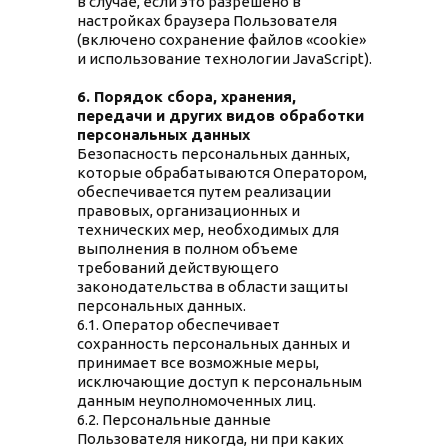
в случае, если это разрешено в
настройках браузера Пользователя
(включено сохранение файлов «cookie»
и использование технологии JavaScript).
6. Порядок сбора, хранения,
передачи и других видов обработки
персональных данных
Безопасность персональных данных,
которые обрабатываются Оператором,
обеспечивается путем реализации
правовых, организационных и
технических мер, необходимых для
выполнения в полном объеме
требований действующего
законодательства в области защиты
персональных данных.
6.1. Оператор обеспечивает
сохранность персональных данных и
принимает все возможные меры,
исключающие доступ к персональным
данным неуполномоченных лиц.
6.2. Персональные данные
Пользователя никогда, ни при каких