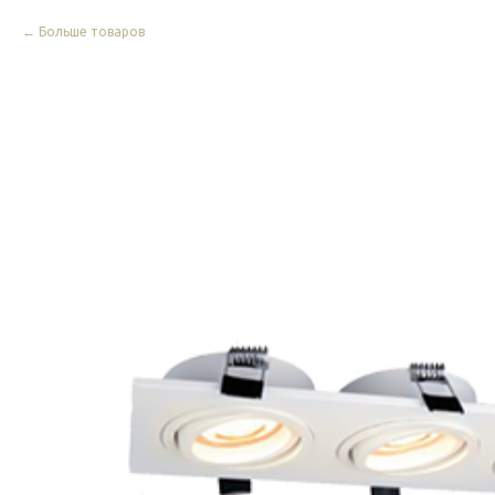
Больше товаров