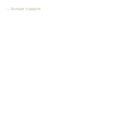
Больше товаров