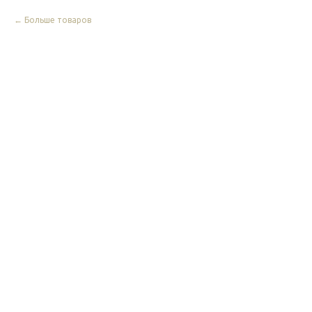
Больше товаров