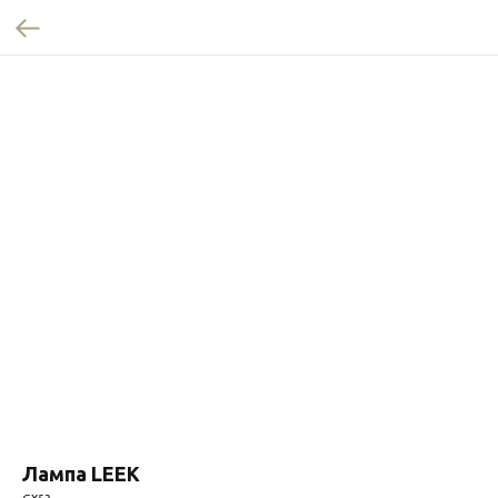
Лампа LEEK