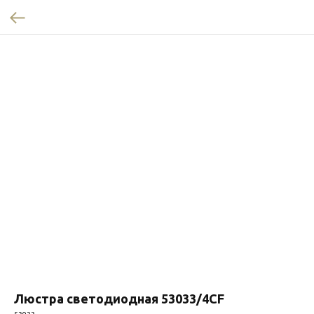
Люстра светодиодная 53033/4CF